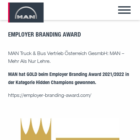
EMPLOYER BRANDING AWARD
MAN Truck & Bus Vertrieb Österreich GesmbH: MAN –
Mehr Als Nur Lehre.
MAN hat GOLD beim Employer Branding Award 2021/2022 in
der Kategorie Hidden Champions gewonnen.
https://employer-branding-award.com/