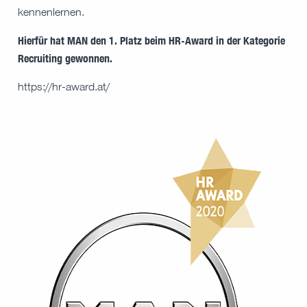
kennenlernen.
Hierfür hat MAN den 1. Platz beim HR-Award in der Kategorie
Recruiting gewonnen.
https://hr-award.at/